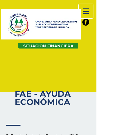
SITUACIÓN FINANCIERA
FAE - AYUDA
ECONÓMICA