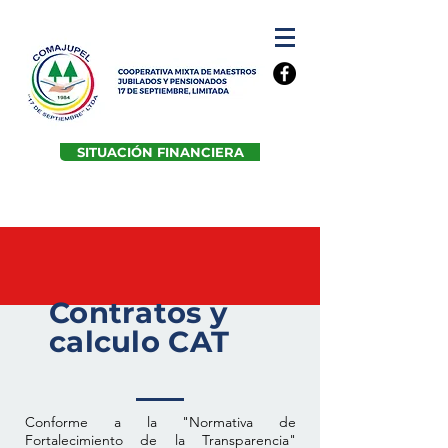
SITUACIÓN FINANCIERA
Contratos y
calculo CAT
Conforme a la "Normativa de
Fortalecimiento de la Transparencia"