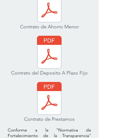
Contrato de Ahorro Menor
Contrato del Deposito A Plazo Fijo
Contrato de Prestamos
Conforme a la "Normativa de
Fortalecimiento de la Transparencia"