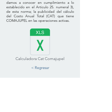
damos a conocer en cumplimiento a lo
establecido en el Articulo 25. numeral 3),
de esta norma; la publicidad del cálculo
del Costo Anual Total (CAT) que tiene
COMAJUPEL en las operaciones activas.
Calculadora Cat Comajupel
< Regresar