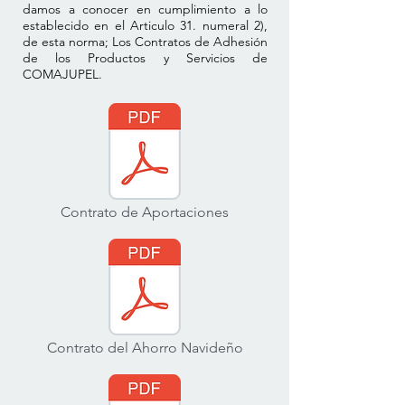
damos a conocer en cumplimiento a lo
establecido en el Articulo 31. numeral 2),
de esta norma; Los Contratos de Adhesión
de los Productos y Servicios de
COMAJUPEL.
Contrato de Aportaciones
Contrato del Ahorro Navideño