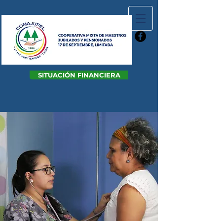
SITUACIÓN FINANCIERA