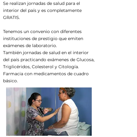
Se realizan jornadas de salud para el
interior del país y es completamente
GRATIS.
Tenemos un convenio con diferentes
instituciones de prestigio que emiten
exámenes de laboratorio.
También jornadas de salud en el interior
del país practicando exámenes de Glucosa,
Triglicéridos, Colesterol y Citología.
Farmacia con medicamentos de cuadro
básico.