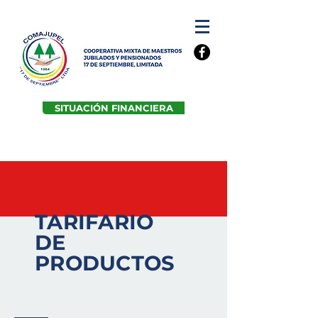
SITUACIÓN FINANCIERA
TARIFARIO
DE
PRODUCTOS