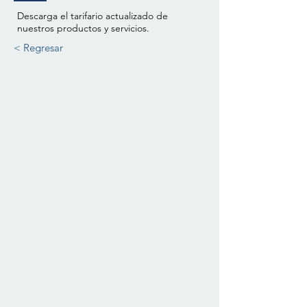
Descarga el tarifario actualizado de
nuestros productos y servicios.
< Regresar