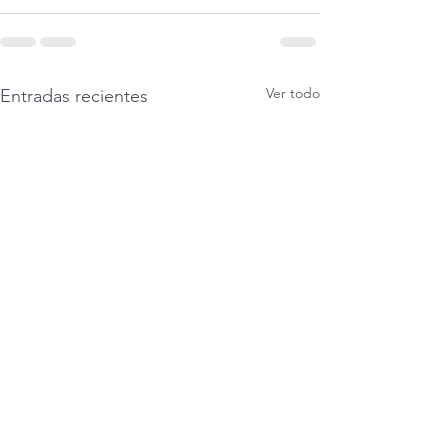
Ver todo
Entradas recientes