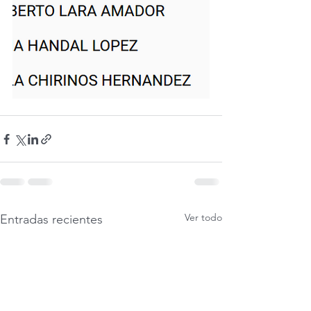
Ver todo
Entradas recientes